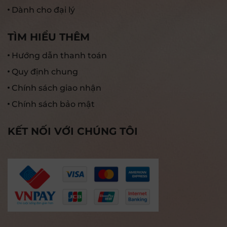
Dành cho đại lý
TÌM HIỂU THÊM
Hướng dẫn thanh toán
Quy định chung
Chính sách giao nhận
Chính sách bảo mật
KẾT NỐI VỚI CHÚNG TÔI