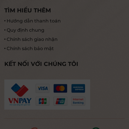
TÌM HIỂU THÊM
Hướng dẫn thanh toán
Quy định chung
Chính sách giao nhận
Chính sách bảo mật
KẾT NỐI VỚI CHÚNG TÔI