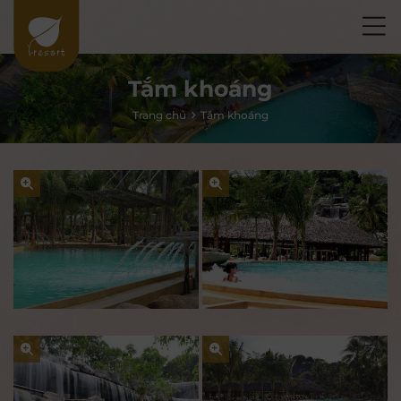
Tắm khoáng
Trang chủ
Tắm khoáng