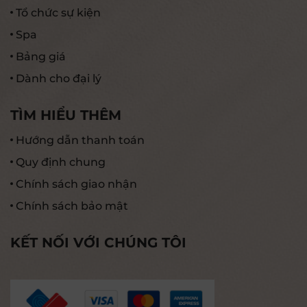
Tổ chức sự kiện
Spa
Bảng giá
Dành cho đại lý
TÌM HIỂU THÊM
Hướng dẫn thanh toán
Quy định chung
Chính sách giao nhận
Chính sách bảo mật
KẾT NỐI VỚI CHÚNG TÔI