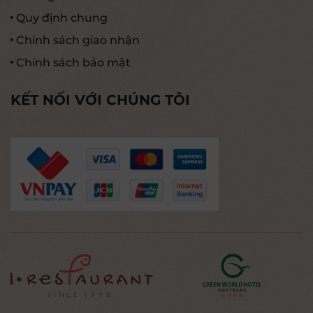
Quy định chung
Chính sách giao nhận
Chính sách bảo mật
KẾT NỐI VỚI CHÚNG TÔI