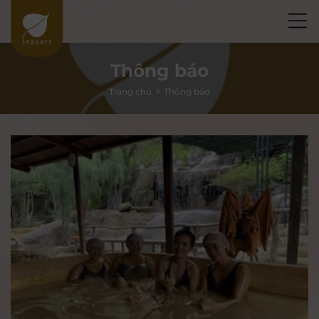
Thông báo
Trang chủ
Thông báo