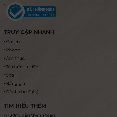
TRUY CẬP NHANH
Onsen
Phòng
Ẩm thực
Tổ chức sự kiện
Spa
Bảng giá
Dành cho đại lý
TÌM HIỂU THÊM
Hướng dẫn thanh toán