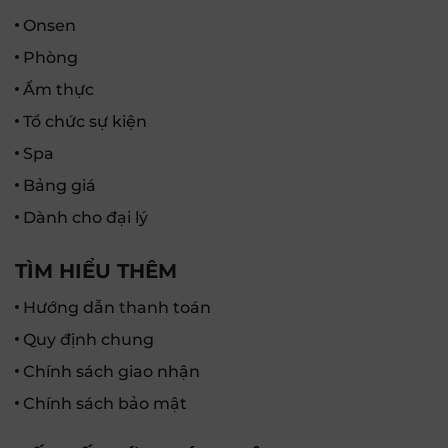
Onsen
Phòng
Ẩm thực
Tổ chức sự kiện
Spa
Bảng giá
Dành cho đại lý
TÌM HIỂU THÊM
Hướng dẫn thanh toán
Quy định chung
Chính sách giao nhận
Chính sách bảo mật