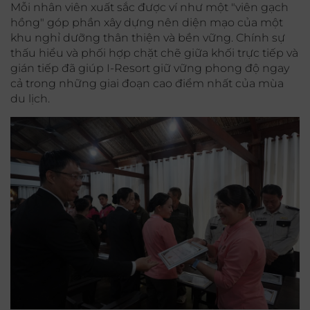
Mỗi nhân viên xuất sắc được ví như một "viên gạch
hồng" góp phần xây dựng nên diện mạo của một
khu nghỉ dưỡng thân thiện và bền vững. Chính sự
thấu hiểu và phối hợp chặt chẽ giữa khối trực tiếp và
gián tiếp đã giúp I-Resort giữ vững phong độ ngay
cả trong những giai đoạn cao điểm nhất của mùa
du lịch.