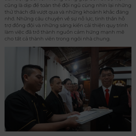
cũng là dịp để toàn thể đội ngũ cùng nhìn lại những
thử thách đã vượt qua và những khoảnh khắc đáng
nhớ. Những câu chuyện về sự nỗ lực, tinh thần hỗ
trợ đồng đội và những sáng kiến cải thiện quy trình
làm việc đã trở thành nguồn cảm hứng mạnh mẽ
cho tất cả thành viên trong ngôi nhà chung.