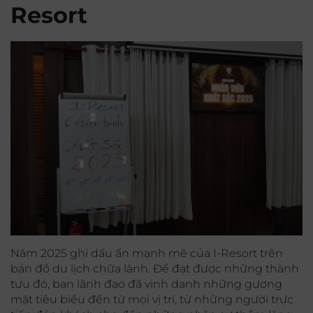
Resort
Năm 2025 ghi dấu ấn mạnh mẽ của I-Resort trên
bản đồ du lịch chữa lành. Để đạt được những thành
tựu đó, ban lãnh đạo đã vinh danh những gương
mặt tiêu biểu đến từ mọi vị trí, từ những người trực