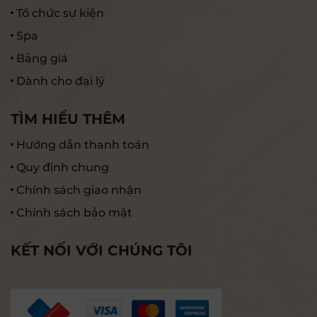
Tổ chức sự kiện
Spa
Bảng giá
Dành cho đại lý
TÌM HIỂU THÊM
Hướng dẫn thanh toán
Quy định chung
Chính sách giao nhận
Chính sách bảo mật
KẾT NỐI VỚI CHÚNG TÔI