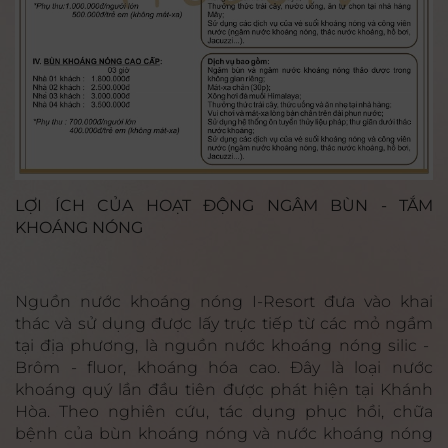
LỢI ÍCH CỦA HOẠT ĐỘNG NGÂM BÙN - TẮM
KHOÁNG NÓNG
Nguồn nước khoáng nóng I-Resort đưa vào khai
thác và sử dụng được lấy trực tiếp từ các mỏ ngầm
tại địa phương, là nguồn nước khoáng nóng silic -
Brôm - fluor, khoáng hóa cao. Đây là loại nước
khoáng quý lần đầu tiên được phát hiện tại Khánh
Hòa. Theo nghiên cứu, tác dụng phục hồi, chữa
bệnh của bùn khoáng nóng và nước khoáng nóng