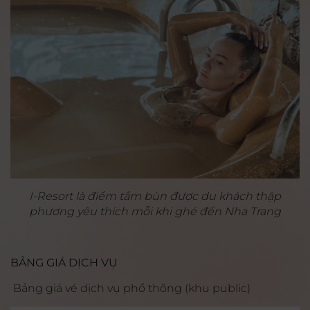
I-Resort là điểm tắm bùn được du khách thập
phương yêu thích mỗi khi ghé đến Nha Trang
BẢNG GIÁ DỊCH VỤ
Bảng giá vé dịch vụ phổ thông (khu public)