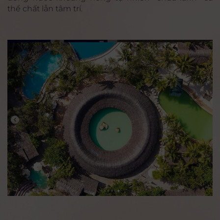
thể chất lẫn tâm trí.