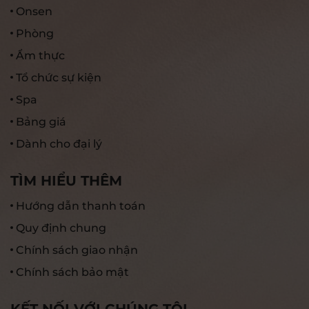
Onsen
Phòng
Ẩm thực
Tổ chức sự kiện
Spa
Bảng giá
Dành cho đại lý
TÌM HIỂU THÊM
Hướng dẫn thanh toán
Quy định chung
Chính sách giao nhận
Chính sách bảo mật