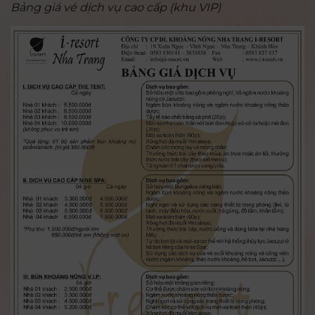
Bảng giá vé dịch vụ cao cấp (khu VIP)