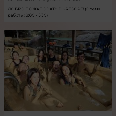
ДОБРО ПОЖАЛОВАТЬ В I-RESORT! (Время
работы: 8:00 - 5:30)