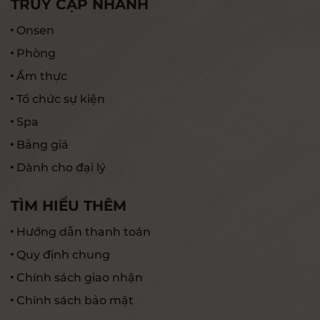
TRUY CẬP NHANH
Onsen
Phòng
Ẩm thực
Tổ chức sự kiện
Spa
Bảng giá
Dành cho đại lý
TÌM HIỂU THÊM
Hướng dẫn thanh toán
Quy định chung
Chính sách giao nhận
Chính sách bảo mật