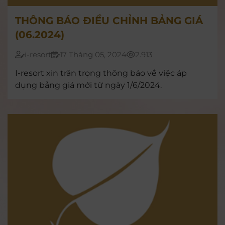
THÔNG BÁO ĐIỀU CHỈNH BẢNG GIÁ
(06.2024)
i-resort
17 Tháng 05, 2024
2.913
I-resort xin trân trọng thông báo về việc áp
dụng bảng giá mới từ ngày 1/6/2024.