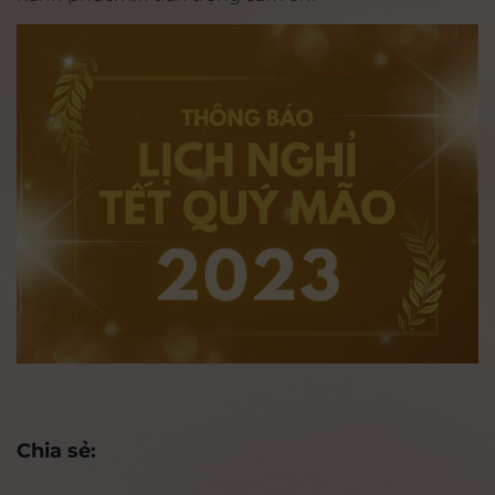
Chia sẻ: