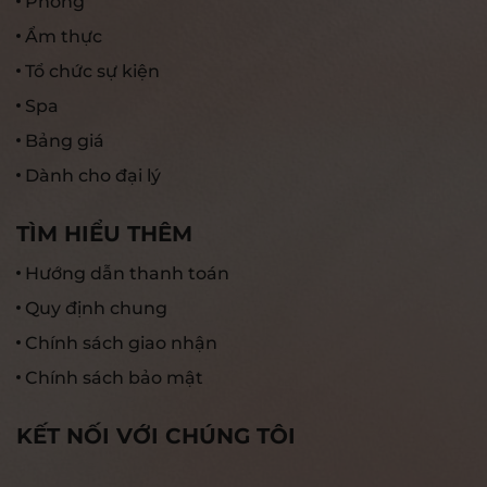
Phòng
Ẩm thực
Tổ chức sự kiện
Spa
Bảng giá
Dành cho đại lý
TÌM HIỂU THÊM
Hướng dẫn thanh toán
Quy định chung
Chính sách giao nhận
Chính sách bảo mật
KẾT NỐI VỚI CHÚNG TÔI