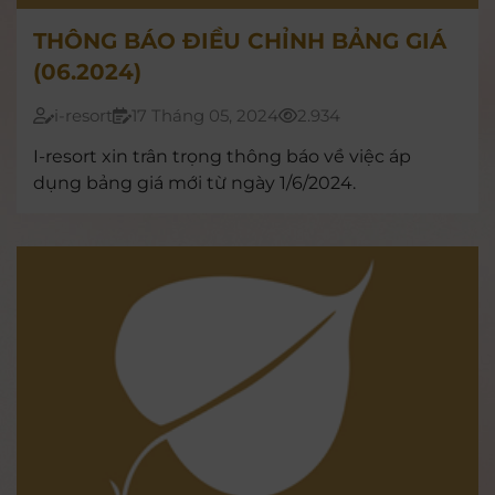
THÔNG BÁO ĐIỀU CHỈNH BẢNG GIÁ
(06.2024)
i-resort
17 Tháng 05, 2024
2.934
I-resort xin trân trọng thông báo về việc áp
dụng bảng giá mới từ ngày 1/6/2024.