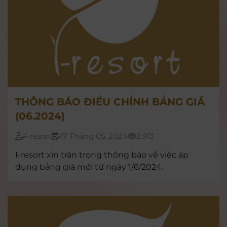
THÔNG BÁO ĐIỀU CHỈNH BẢNG GIÁ
(06.2024)
i-resort
17 Tháng 05, 2024
2.913
I-resort xin trân trọng thông báo về việc áp
dụng bảng giá mới từ ngày 1/6/2024.