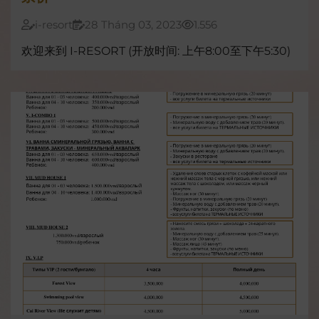
i-resort
28 Tháng 03, 2023
1.556
欢迎来到 I-RESORT (开放时间: 上午8:00至下午5:30)