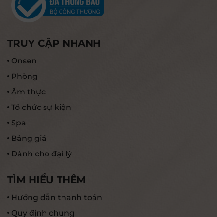
TRUY CẬP NHANH
Onsen
Phòng
Ẩm thực
Tổ chức sự kiện
Spa
Bảng giá
Dành cho đại lý
TÌM HIỂU THÊM
Hướng dẫn thanh toán
Quy định chung