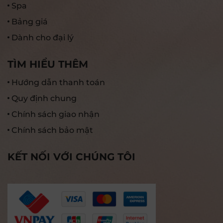
Spa
Bảng giá
Dành cho đại lý
TÌM HIỂU THÊM
Hướng dẫn thanh toán
Quy định chung
Chính sách giao nhận
Chính sách bảo mật
KẾT NỐI VỚI CHÚNG TÔI