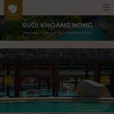
SUỐI KHOÁNG NÓNG
Trang chủ
Dịch vụ
SUỐI KHOÁNG NÓNG