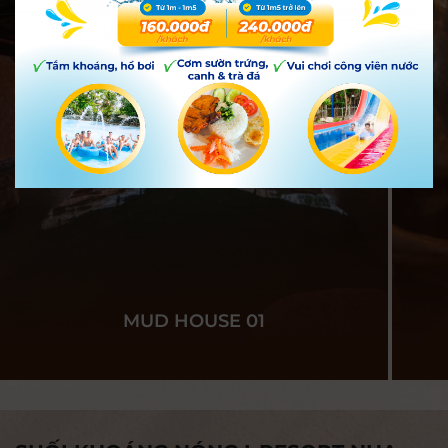
MUD HOUSE 01