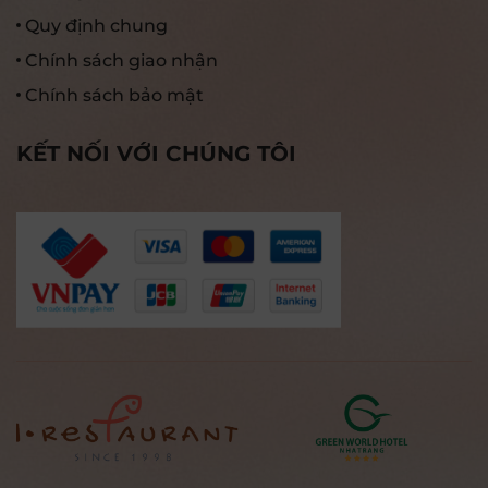
Quy định chung
Chính sách giao nhận
Chính sách bảo mật
KẾT NỐI VỚI CHÚNG TÔI