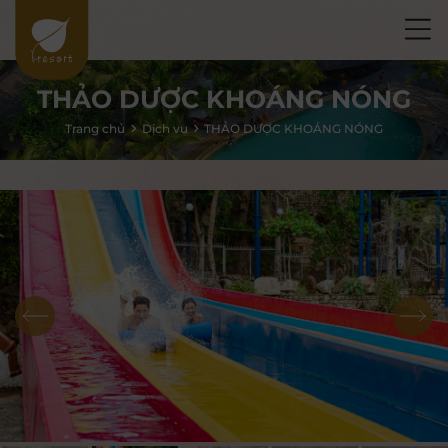
THẢO DƯỢC KHOÁNG NÓNG
Trang chủ
Dịch vụ
THẢO DƯỢC KHOÁNG NÓNG