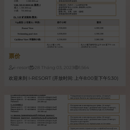
票价
i-resort
28 Tháng 03, 2023
1.564
欢迎来到 I-RESORT (开放时间: 上午8:00至下午5:30)