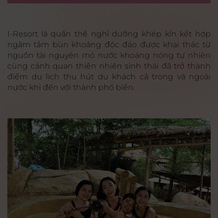
I-Resort là quần thể nghỉ dưỡng khép kín kết hợp
ngâm tắm bùn khoáng độc đáo được khai thác từ
nguồn tài nguyên mỏ nước khoáng nóng tự nhiên
cùng cảnh quan thiên nhiên sinh thái đã trở thành
điểm du lịch thu hút du khách cả trong và ngoài
nước khi đến với thành phố biển.