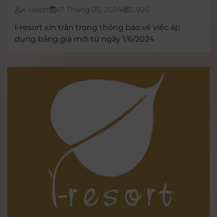
i-resort
17 Tháng 05, 2024
2.926
I-resort xin trân trọng thông báo về việc áp
dụng bảng giá mới từ ngày 1/6/2024.