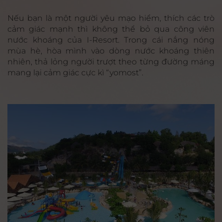
Nếu bạn là một người yêu mạo hiểm, thích các trò
cảm giác mạnh thì không thể bỏ qua công viên
nước khoáng của I-Resort. Trong cái nắng nóng
mùa hè, hòa mình vào dòng nước khoáng thiên
nhiên, thả lỏng người trượt theo từng đường máng
mang lại cảm giác cực kì “yomost”.