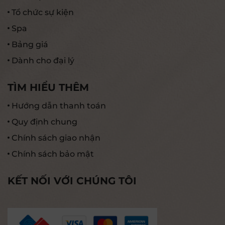
Tổ chức sự kiện
Spa
Bảng giá
Dành cho đại lý
TÌM HIỂU THÊM
Hướng dẫn thanh toán
Quy định chung
Chính sách giao nhận
Chính sách bảo mật
KẾT NỐI VỚI CHÚNG TÔI