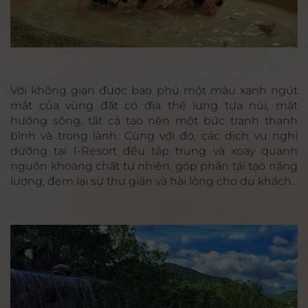
Với không gian được bao phủ một màu xanh ngút
mắt của vùng đất có địa thế lưng tựa núi, mặt
hướng sông, tất cả tạo nên một bức tranh thanh
bình và trong lành. Cùng với đó, các dịch vụ nghỉ
dưỡng tại I-Resort đều tập trung và xoay quanh
nguồn khoáng chất tự nhiên, góp phần tái tạo năng
lượng, đem lại sự thư giãn và hài lòng cho du khách.